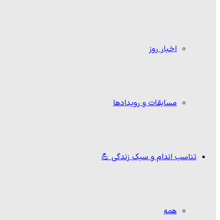
اخبار روز
مسابقات و رویدادها
تناسب اندام و سبک زندگی 💪
همه