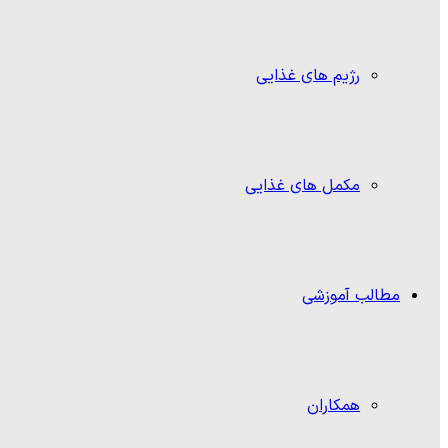
رژیم های غذایی
مکمل های غذایی
مطالب آموزشی
همکاران