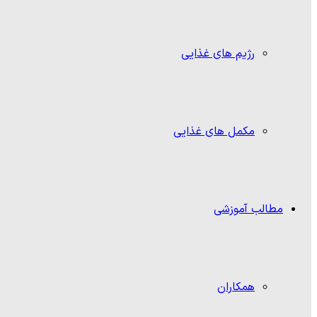
رژیم های غذایی
مکمل های غذایی
مطالب آموزشی
همکاران