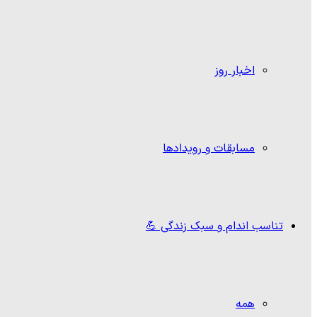
اخبار روز
مسابقات و رویدادها
تناسب اندام و سبک زندگی 💪
همه