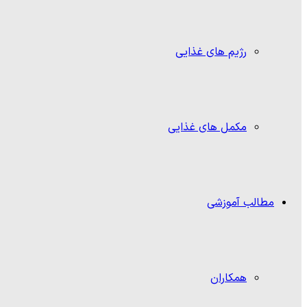
رژیم های غذایی
مکمل های غذایی
مطالب آموزشی
همکاران