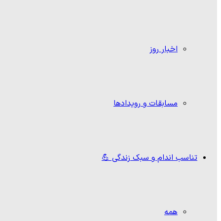
اخبار روز
مسابقات و رویدادها
تناسب اندام و سبک زندگی 💪
همه