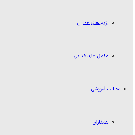
رژیم های غذایی
مکمل های غذایی
مطالب آموزشی
همکاران