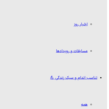
اخبار روز
مسابقات و رویدادها
تناسب اندام و سبک زندگی 💪
همه