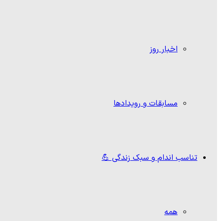
اخبار روز
مسابقات و رویدادها
تناسب اندام و سبک زندگی 💪
همه