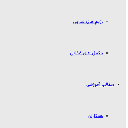
رژیم های غذایی
مکمل های غذایی
مطالب آموزشی
همکاران