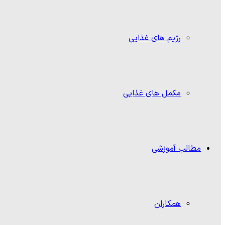
رژیم های غذایی
مکمل های غذایی
مطالب آموزشی
همکاران