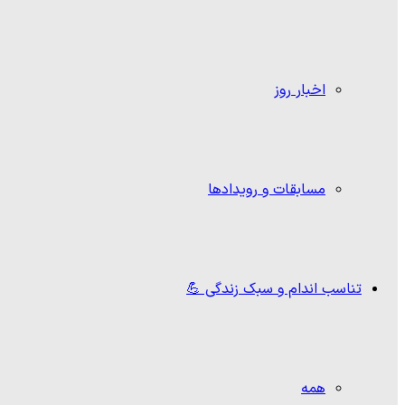
اخبار روز
مسابقات و رویدادها
تناسب اندام و سبک زندگی 💪
همه