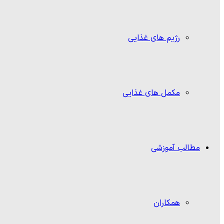
رژیم های غذایی
مکمل های غذایی
مطالب آموزشی
همکاران