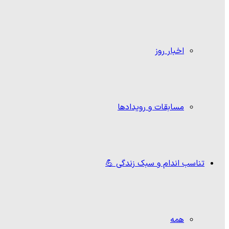
اخبار روز
مسابقات و رویدادها
تناسب اندام و سبک زندگی 💪
همه