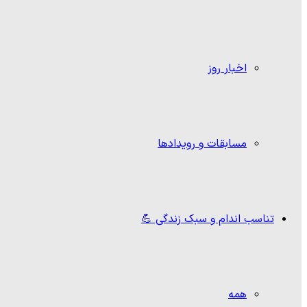
اخبار روز
مسابقات و رویدادها
تناسب اندام و سبک زندگی 💪
همه