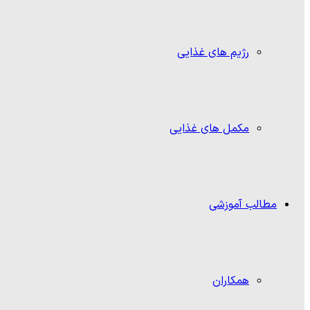
رژیم های غذایی
مکمل های غذایی
مطالب آموزشی
همکاران