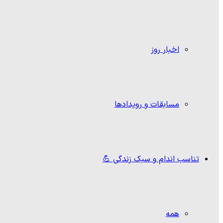
اخبار روز
مسابقات و رویدادها
تناسب اندام و سبک زندگی 💪
همه