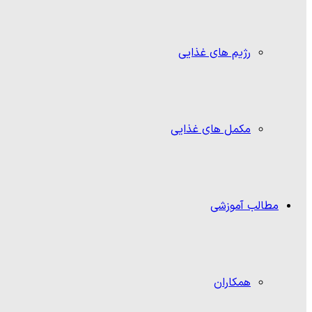
رژیم های غذایی
مکمل های غذایی
مطالب آموزشی
همکاران