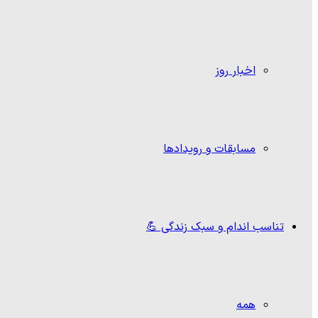
اخبار روز
مسابقات و رویدادها
تناسب اندام و سبک زندگی 💪
همه