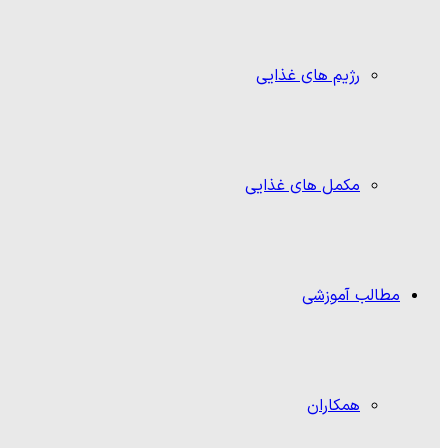
رژیم های غذایی
مکمل های غذایی
مطالب آموزشی
همکاران