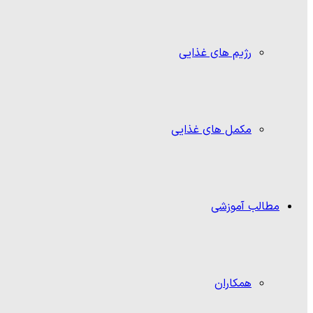
رژیم های غذایی
مکمل های غذایی
مطالب آموزشی
همکاران