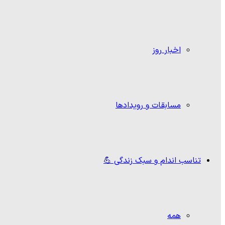
اخبار روز
مسابقات و رویدادها
تناسب اندام و سبک زندگی 💪
همه