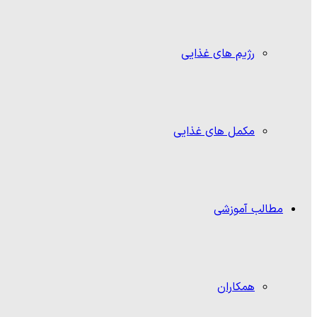
رژیم های غذایی
مکمل های غذایی
مطالب آموزشی
همکاران