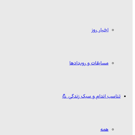
اخبار روز
مسابقات و رویدادها
تناسب اندام و سبک زندگی 💪
همه